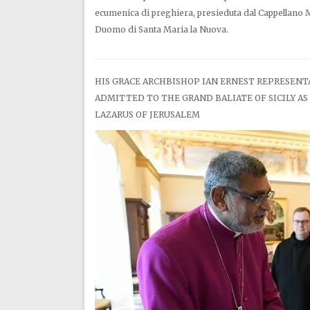
ecumenica di preghiera, presieduta dal Cappellano 
Duomo di Santa Maria la Nuova.
HIS GRACE ARCHBISHOP IAN ERNEST REPRESENT
ADMITTED TO THE GRAND BALIATE OF SICILY A
LAZARUS OF JERUSALEM