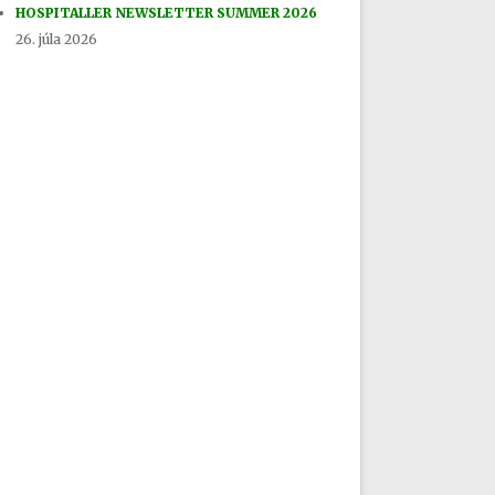
HOSPITALLER NEWSLETTER SUMMER 2026
26. júla 2026