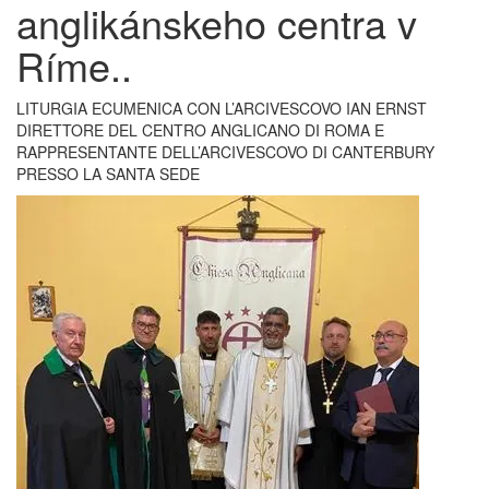
anglikánskeho centra v
Ríme..
LITURGIA ECUMENICA CON L’ARCIVESCOVO IAN ERNST
DIRETTORE DEL CENTRO ANGLICANO DI ROMA E
RAPPRESENTANTE DELL’ARCIVESCOVO DI CANTERBURY
PRESSO LA SANTA SEDE