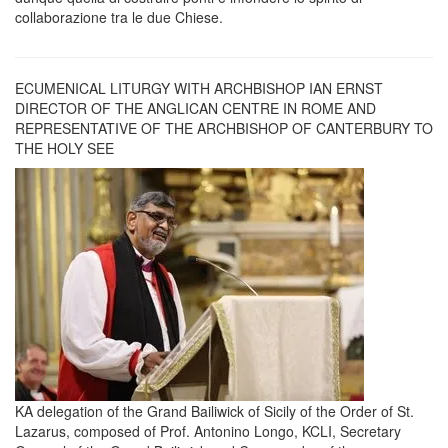
collaborazione tra le due Chiese.
ECUMENICAL LITURGY WITH ARCHBISHOP IAN ERNST
DIRECTOR OF THE ANGLICAN CENTRE IN ROME AND
REPRESENTATIVE OF THE ARCHBISHOP OF CANTERBURY TO
THE HOLY SEE
KA delegation of the Grand Bailiwick of Sicily of the Order of St.
Lazarus, composed of Prof. Antonino Longo, KCLI, Secretary