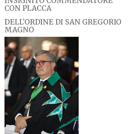
INSIGNITO COMMENDATORE
CON PLACCA
DELL’ORDINE DI SAN GREGORIO
MAGNO