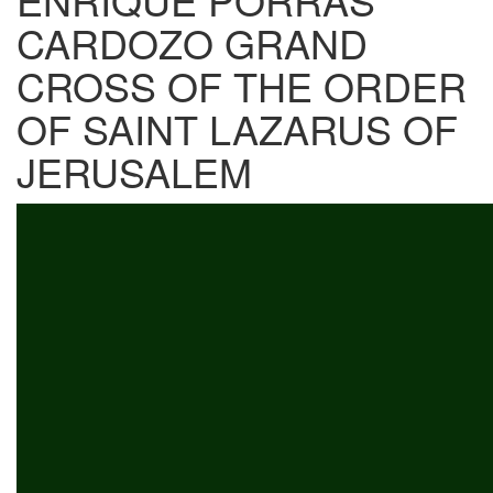
CARDOZO GRAND
CROSS OF THE ORDER
OF SAINT LAZARUS OF
JERUSALEM