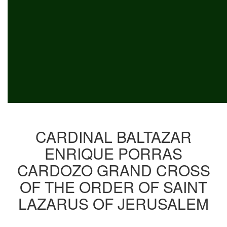
CARDINAL BALTAZAR
ENRIQUE PORRAS
CARDOZO GRAND CROSS
OF THE ORDER OF SAINT
LAZARUS OF JERUSALEM