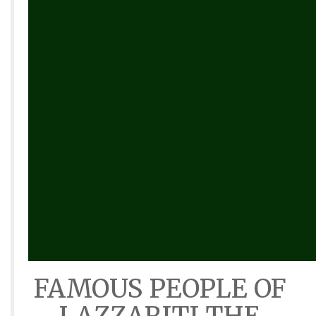
FAMOUS PEOPLE OF