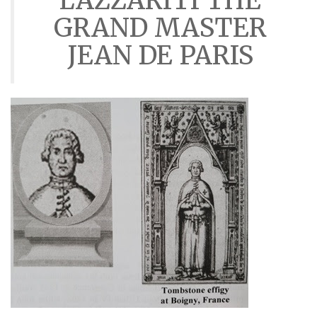
LAZZARITI THE
GRAND MASTER
JEAN DE PARIS