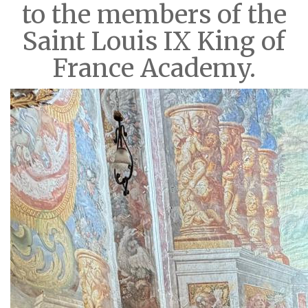
to the members of the
Saint Louis IX King of
France Academy.