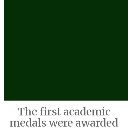
The first academic
medals were awarded