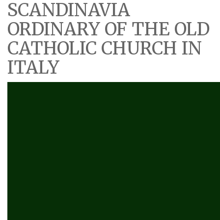
SCANDINAVIA
ORDINARY OF THE OLD
CATHOLIC CHURCH IN
ITALY