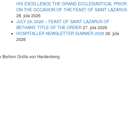
HIS EXCELLENCE THE GRAND ECCLESIASTICAL PRIOR
ON THE OCCASION OF THE FEAST OF SAINT LAZARUS
28. júla 2026
JULY 29, 2026 – FEAST OF SAINT LAZARUS OF
BETHANY, TITLE OF THE ORDER
27. júla 2026
HOSPITALLER NEWSLETTER SUMMER 2026
26. júla
2026
de Borbon Grófa von Hardenberg