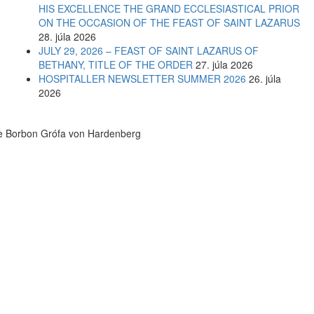
HIS EXCELLENCE THE GRAND ECCLESIASTICAL PRIOR
ON THE OCCASION OF THE FEAST OF SAINT LAZARUS
28. júla 2026
JULY 29, 2026 – FEAST OF SAINT LAZARUS OF
BETHANY, TITLE OF THE ORDER
27. júla 2026
HOSPITALLER NEWSLETTER SUMMER 2026
26. júla
2026
de Borbon Grófa von Hardenberg