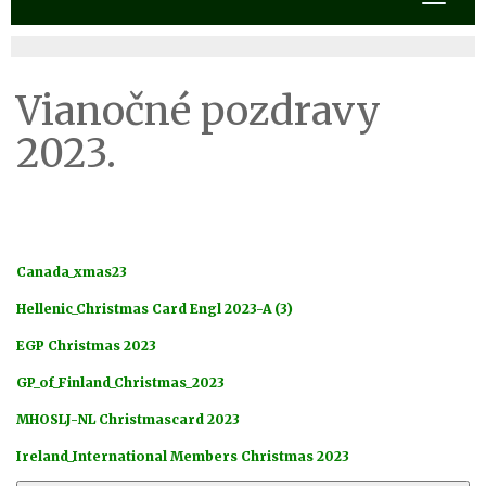
Vianočné pozdravy
2023.
Canada_xmas23
Hellenic_Christmas Card Engl 2023-A (3)
EGP Christmas 2023
GP_of_Finland_Christmas_2023
MHOSLJ-NL Christmascard 2023
Ireland_International Members Christmas 2023