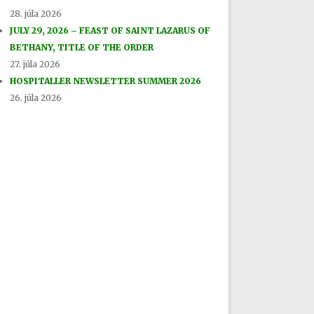
28. júla 2026
JULY 29, 2026 – FEAST OF SAINT LAZARUS OF
BETHANY, TITLE OF THE ORDER
27. júla 2026
HOSPITALLER NEWSLETTER SUMMER 2026
26. júla 2026